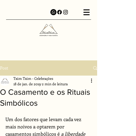
Post
Txim Txim - Celebrações
18 de jan. de 2019
2 min de leitura
O Casamento e os Rituais
Simbólicos
Um dos fatores que levam cada vez 
mais noivos a optarem por 
casamentos simbólicos é 
a liberdade 