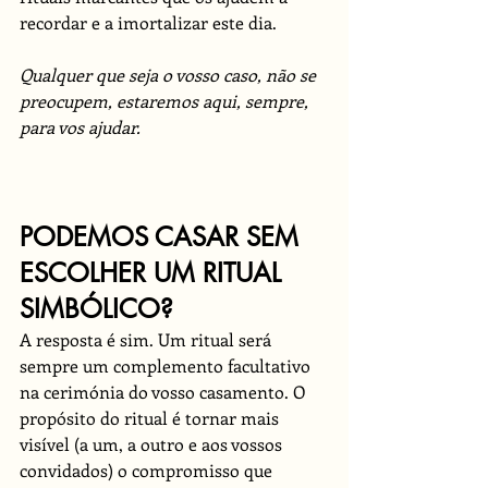
recordar e a imortalizar este dia. 
Qualquer que seja o vosso caso, não se 
preocupem, estaremos aqui, sempre, 
para vos ajudar.
PODEMOS CASAR SEM 
ESCOLHER UM RITUAL 
SIMBÓLICO?
A resposta é sim. Um ritual será 
sempre um complemento facultativo 
na cerimónia do vosso casamento. O 
propósito do ritual é tornar mais 
visível (a um, a outro e aos vossos 
convidados) o compromisso que 