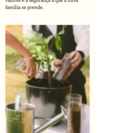
família se prende. 