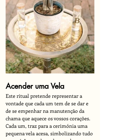
Acender uma Vela
Este ritual pretende representar a 
vontade que cada um tem de se dar e 
de se empenhar na manutenção da 
chama que aquece os vossos corações. 
Cada um, traz para a cerimónia uma 
pequena vela acesa, simbolizando tudo 