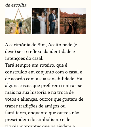
de escolha.
A cerimónia do Sim, Aceito pode (e 
deve) ser o reflexo da identidade e 
intenções do casal.
Terá sempre um roteiro, que é 
construído em conjunto com o casal e 
de acordo com a sua sensibilidade. Há 
alguns casais que preferem centrar-se 
mais na sua história e na troca de 
votos e alianças, outros que gostam de 
trazer tradições de amigos ou 
familiares, enquanto que outros não 
prescindem do simbolismo e de 
rituais marcantes que os ajudem a 