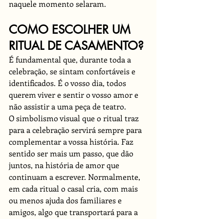
naquele momento selaram. 
COMO ESCOLHER UM 
RITUAL DE CASAMENTO?
É fundamental que, durante toda a 
celebração, se sintam confortáveis e 
identificados. É o vosso dia, todos 
querem viver e sentir o vosso amor e 
não assistir a uma peça de teatro. 
O simbolismo visual que o ritual traz 
para a celebração servirá sempre para 
complementar a vossa história. Faz 
sentido ser mais um passo, que dão 
juntos, na história de amor que 
continuam a escrever. Normalmente, 
em cada ritual o casal cria, com mais 
ou menos ajuda dos familiares e 
amigos, algo que transportará para a 