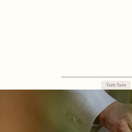
Txim Txim