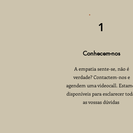
1
Conhecem-nos
A empatia sente-se, não é
verdade? Contactem-nos e
agendem uma videocall. Estam
disponíveis para esclarecer tod
as vossas dúvidas